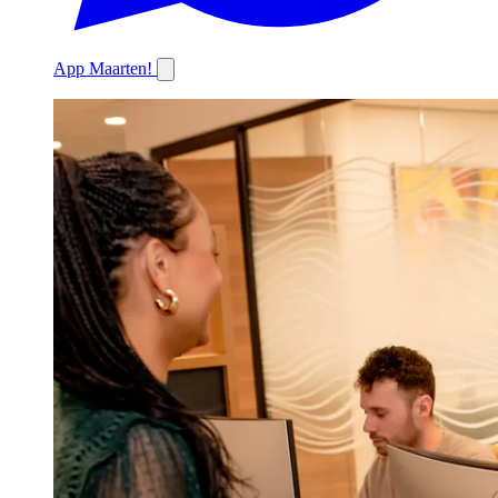
App Maarten!