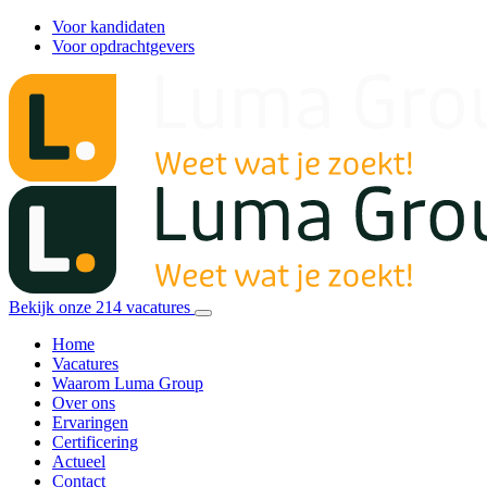
Voor kandidaten
Voor opdrachtgevers
Bekijk onze
214
vacatures
Home
Vacatures
Waarom Luma Group
Over ons
Ervaringen
Certificering
Actueel
Contact