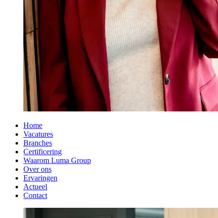
Home
Vacatures
Branches
Certificering
Waarom Luma Group
Over ons
Ervaringen
Actueel
Contact