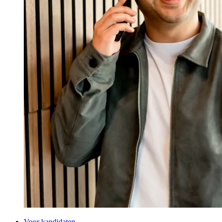
Voor kandidaten