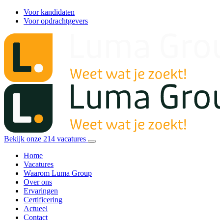
Voor kandidaten
Voor opdrachtgevers
Bekijk onze
214
vacatures
Home
Vacatures
Waarom Luma Group
Over ons
Ervaringen
Certificering
Actueel
Contact