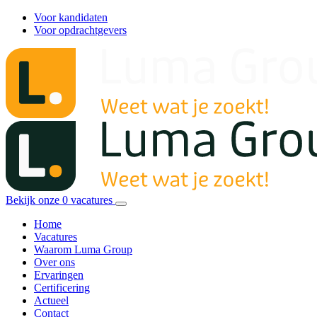
Voor kandidaten
Voor opdrachtgevers
Bekijk onze
0
vacatures
Home
Vacatures
Waarom Luma Group
Over ons
Ervaringen
Certificering
Actueel
Contact