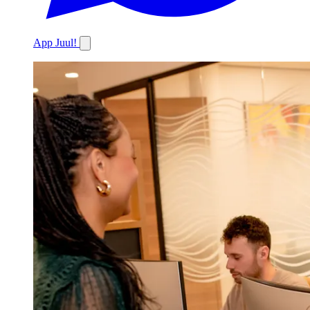
App Juul!