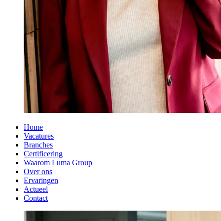
Home
Vacatures
Branches
Certificering
Waarom Luma Group
Over ons
Ervaringen
Actueel
Contact