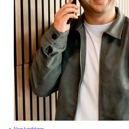
Voor kandidaten