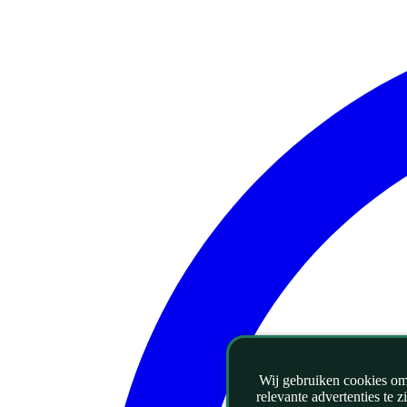
Wij gebruiken cookies om 
relevante advertenties te 