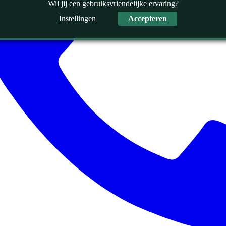
Wil jij een gebruiksvriendelijke ervaring?
Instellingen
Accepteren