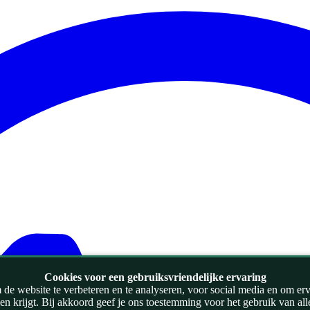
Cookies voor een gebruiksvriendelijke ervaring
de website te verbeteren en te analyseren, voor social media en om ervoo
zien krijgt. Bij akkoord geef je ons toestemming voor het gebruik van al