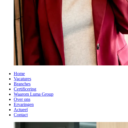
Home
Vacatures
Branches
Certificering
Waarom Luma Group
Over ons
Ervaringen
Actueel
Contact