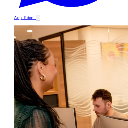
App Toine!