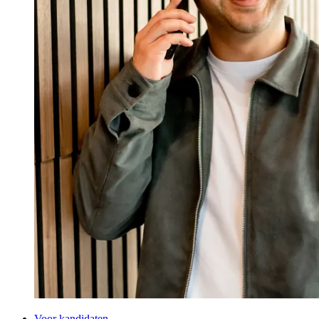
Voor kandidaten