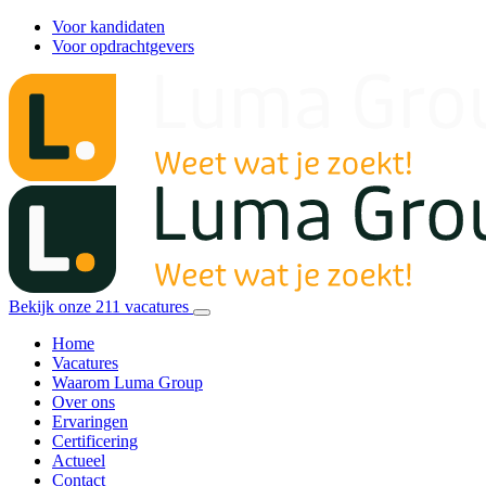
Voor kandidaten
Voor opdrachtgevers
Bekijk onze
211
vacatures
Home
Vacatures
Waarom Luma Group
Over ons
Ervaringen
Certificering
Actueel
Contact