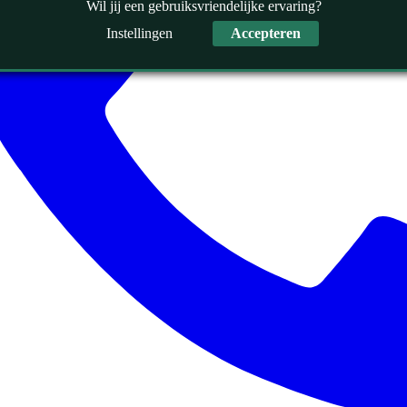
Wil jij een gebruiksvriendelijke ervaring?
Instellingen
Accepteren