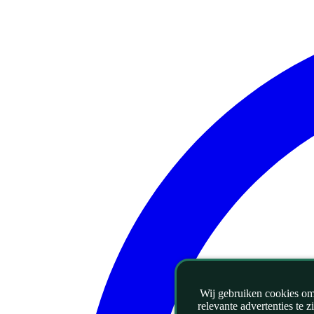
Wij gebruiken cookies om 
relevante advertenties te 