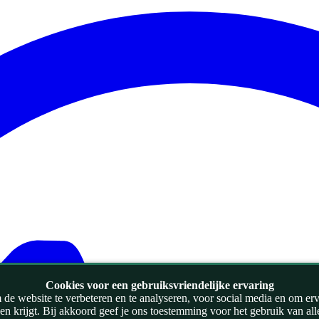
Cookies voor een gebruiksvriendelijke ervaring
de website te verbeteren en te analyseren, voor social media en om ervoo
zien krijgt. Bij akkoord geef je ons toestemming voor het gebruik van al