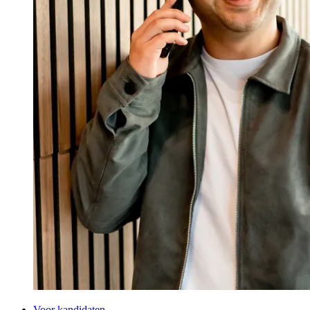
Voor kandidaten