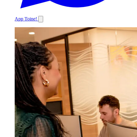
App Toine!