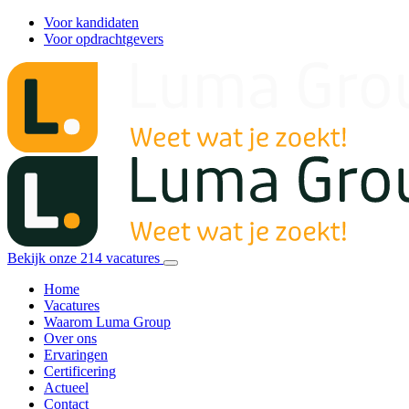
Voor kandidaten
Voor opdrachtgevers
Bekijk onze
214
vacatures
Home
Vacatures
Waarom Luma Group
Over ons
Ervaringen
Certificering
Actueel
Contact