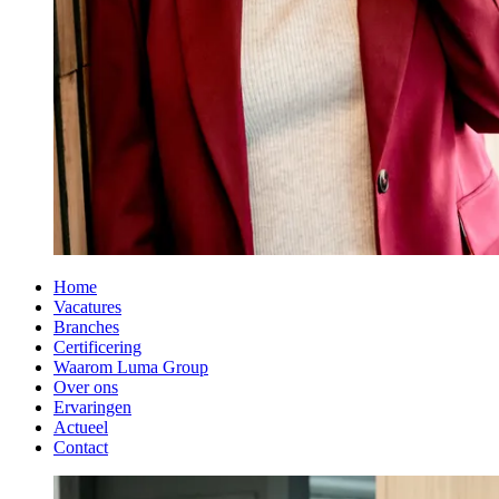
Home
Vacatures
Branches
Certificering
Waarom Luma Group
Over ons
Ervaringen
Actueel
Contact