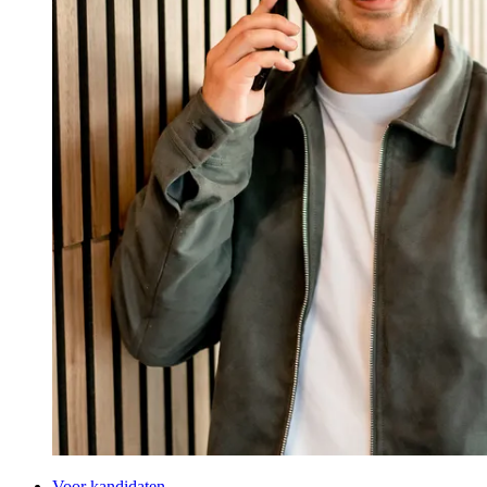
Voor kandidaten