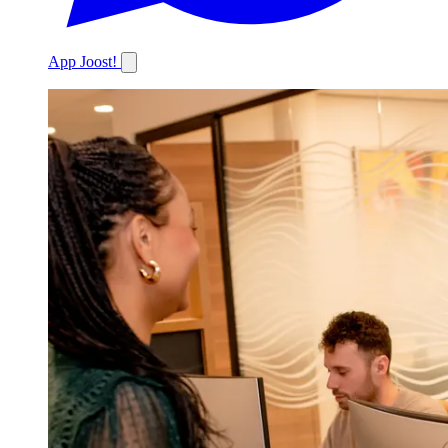
App Joost!