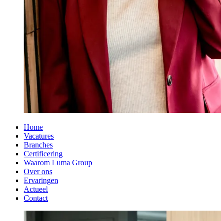
Home
Vacatures
Branches
Certificering
Waarom Luma Group
Over ons
Ervaringen
Actueel
Contact