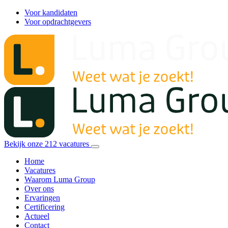
Voor kandidaten
Voor opdrachtgevers
Bekijk onze
212
vacatures
Home
Vacatures
Waarom Luma Group
Over ons
Ervaringen
Certificering
Actueel
Contact