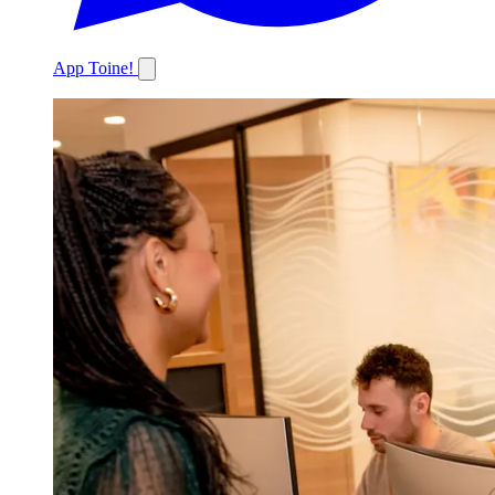
App Toine!