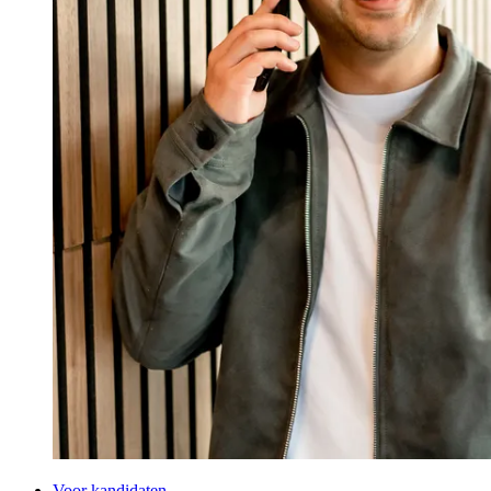
Voor kandidaten