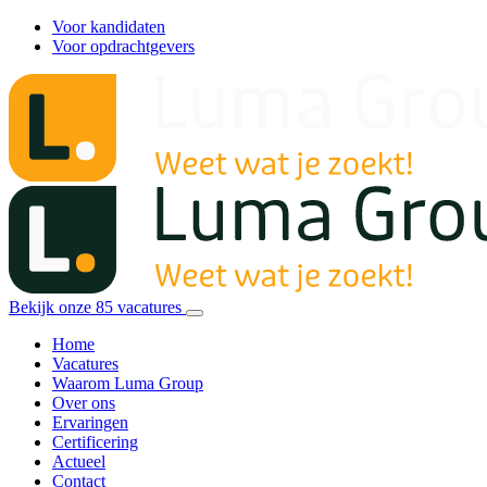
Voor kandidaten
Voor opdrachtgevers
Bekijk onze
85
vacatures
Home
Vacatures
Waarom Luma Group
Over ons
Ervaringen
Certificering
Actueel
Contact