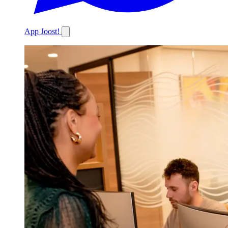
App Joost!