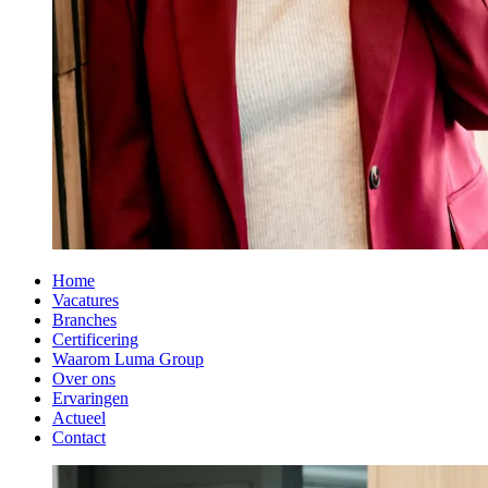
Home
Vacatures
Branches
Certificering
Waarom Luma Group
Over ons
Ervaringen
Actueel
Contact