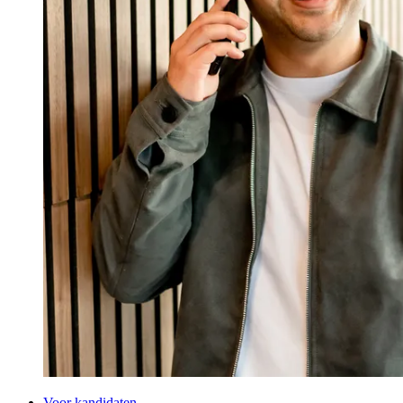
Voor kandidaten