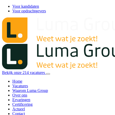
Voor kandidaten
Voor opdrachtgevers
Bekijk onze
214
vacatures
Home
Vacatures
Waarom Luma Group
Over ons
Ervaringen
Certificering
Actueel
Contact