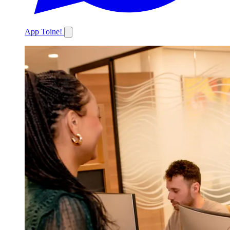
App Toine!