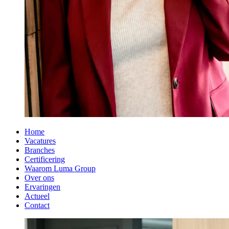
Home
Vacatures
Branches
Certificering
Waarom Luma Group
Over ons
Ervaringen
Actueel
Contact