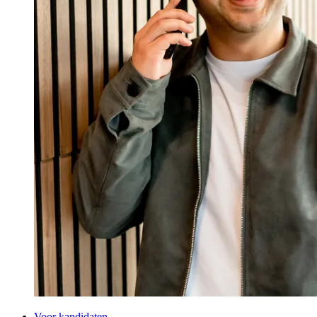
Voor kandidaten