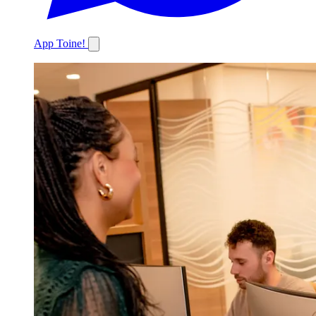
App Toine!