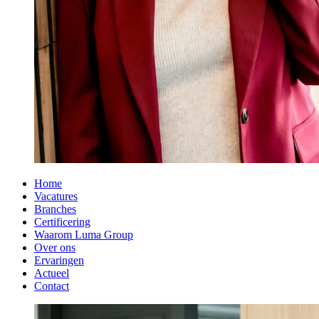
Home
Vacatures
Branches
Certificering
Waarom Luma Group
Over ons
Ervaringen
Actueel
Contact