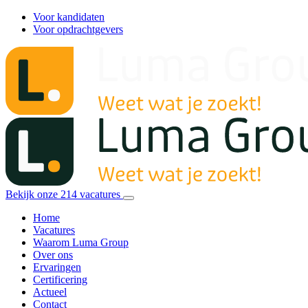
Voor kandidaten
Voor opdrachtgevers
Bekijk onze
214
vacatures
Home
Vacatures
Waarom Luma Group
Over ons
Ervaringen
Certificering
Actueel
Contact