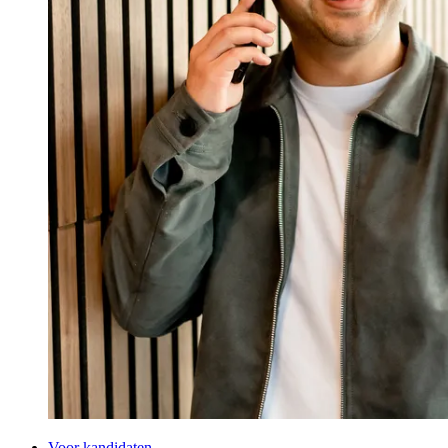
Voor kandidaten