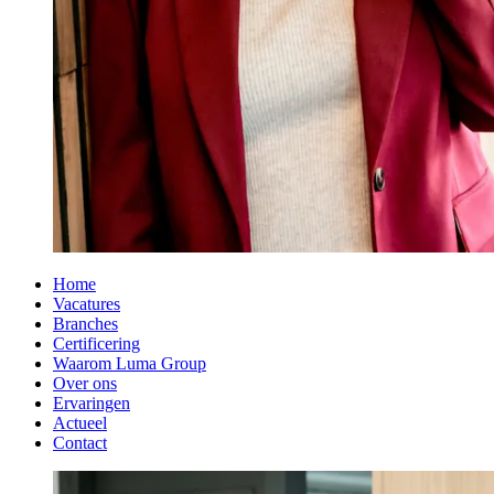
Home
Vacatures
Branches
Certificering
Waarom Luma Group
Over ons
Ervaringen
Actueel
Contact