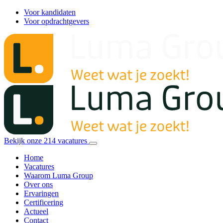
Voor kandidaten
Voor opdrachtgevers
Bekijk onze
214
vacatures
Home
Vacatures
Waarom Luma Group
Over ons
Ervaringen
Certificering
Actueel
Contact