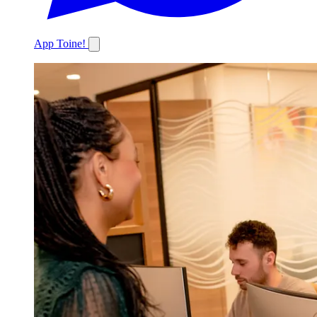
App Toine!