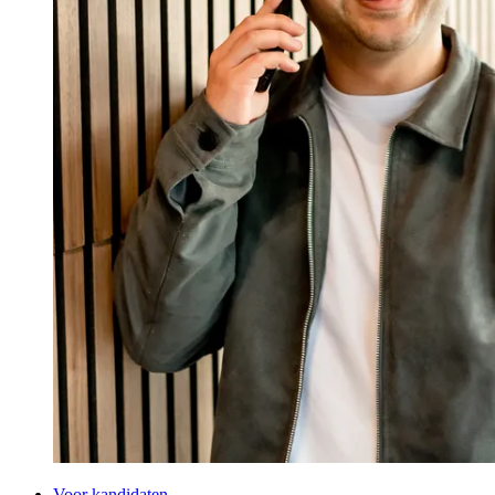
Voor kandidaten