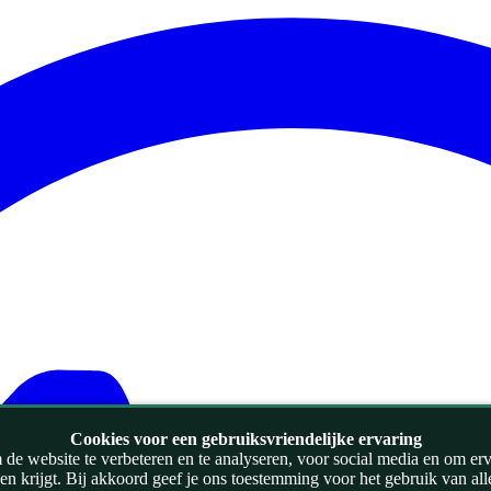
Cookies voor een gebruiksvriendelijke ervaring
de website te verbeteren en te analyseren, voor social media en om ervoo
zien krijgt. Bij akkoord geef je ons toestemming voor het gebruik van al