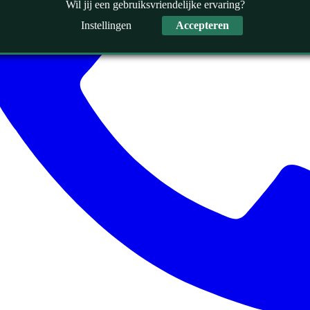
Wil jij een gebruiksvriendelijke ervaring?
Instellingen
Accepteren