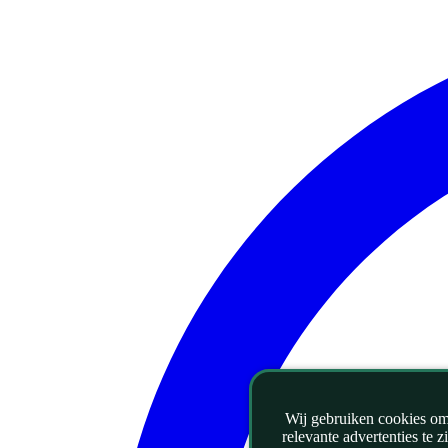
Wij gebruiken cookies om 
relevante advertenties te 