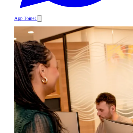
App Toine!