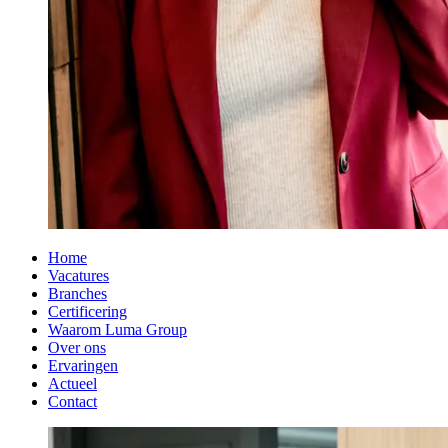
Home
Vacatures
Branches
Certificering
Waarom Luma Group
Over ons
Ervaringen
Actueel
Contact