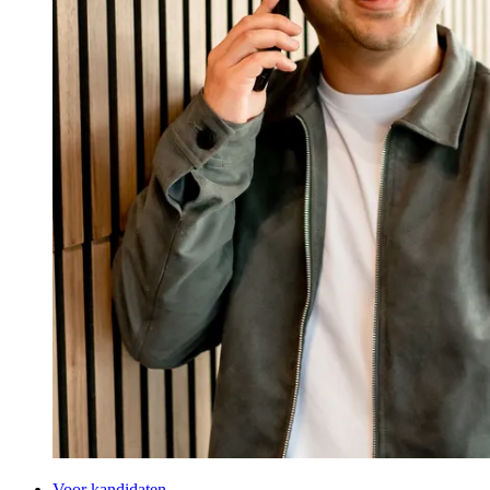
Voor kandidaten