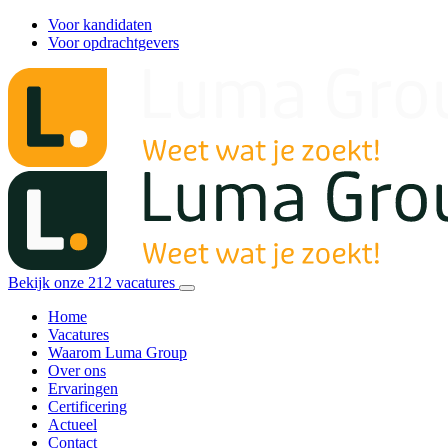
Voor kandidaten
Voor opdrachtgevers
Bekijk onze
212
vacatures
Home
Vacatures
Waarom Luma Group
Over ons
Ervaringen
Certificering
Actueel
Contact