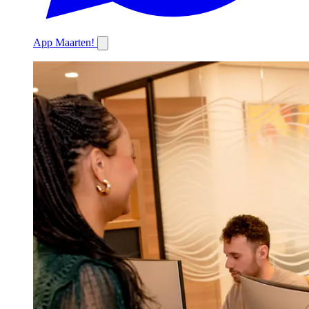
App Maarten!