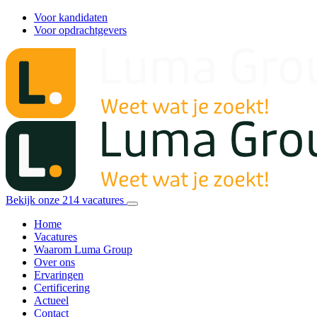
Voor kandidaten
Voor opdrachtgevers
Bekijk onze
214
vacatures
Home
Vacatures
Waarom Luma Group
Over ons
Ervaringen
Certificering
Actueel
Contact