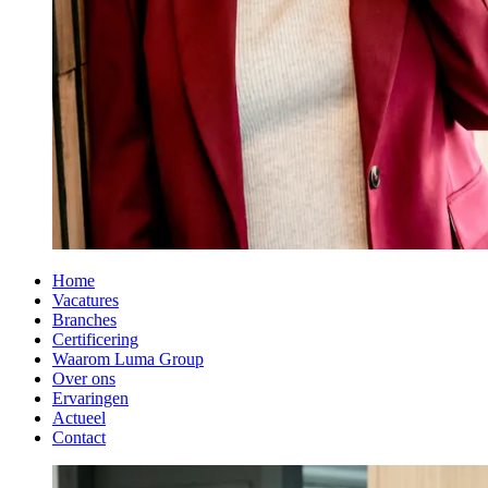
Home
Vacatures
Branches
Certificering
Waarom Luma Group
Over ons
Ervaringen
Actueel
Contact