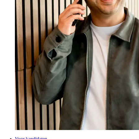
Voor kandidaten