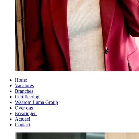
Home
Vacatures
Branches
Certificering
Waarom Luma Group
Over ons
Ervaringen
Actueel
Contact