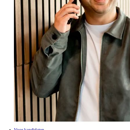
Voor kandidaten