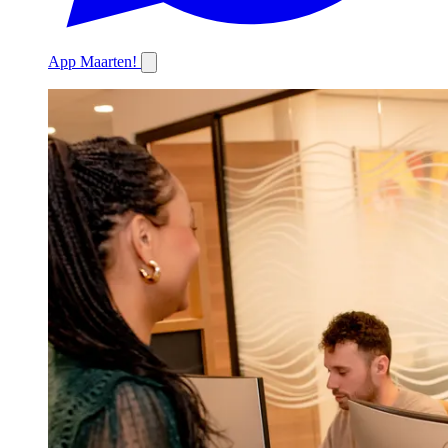
App Maarten!