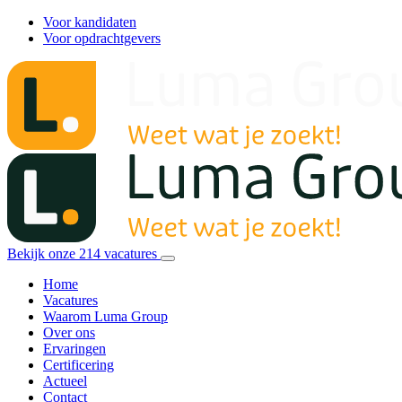
Voor kandidaten
Voor opdrachtgevers
Bekijk onze
214
vacatures
Home
Vacatures
Waarom Luma Group
Over ons
Ervaringen
Certificering
Actueel
Contact