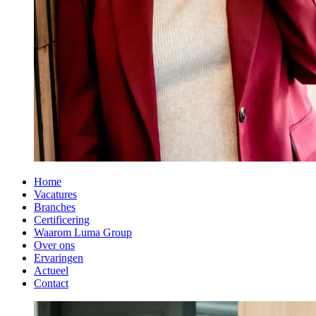
Home
Vacatures
Branches
Certificering
Waarom Luma Group
Over ons
Ervaringen
Actueel
Contact