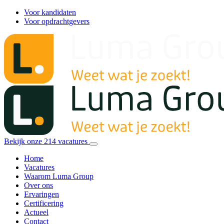
Voor kandidaten
Voor opdrachtgevers
Bekijk onze
214
vacatures
Home
Vacatures
Waarom Luma Group
Over ons
Ervaringen
Certificering
Actueel
Contact