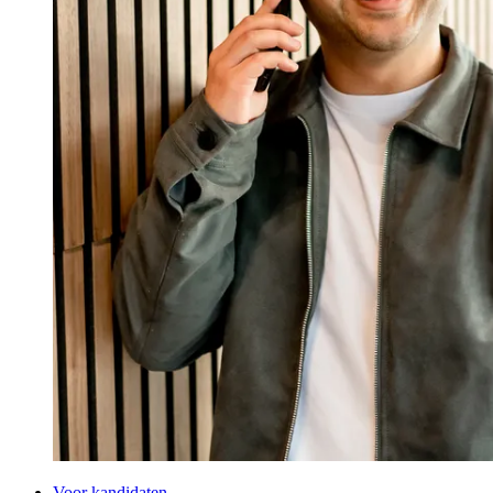
Voor kandidaten