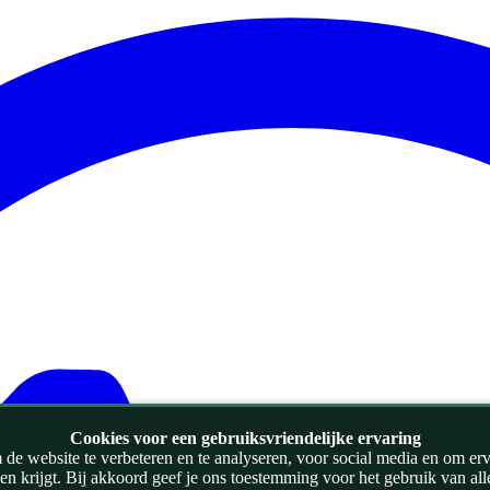
Cookies voor een gebruiksvriendelijke ervaring
de website te verbeteren en te analyseren, voor social media en om ervoo
zien krijgt. Bij akkoord geef je ons toestemming voor het gebruik van al