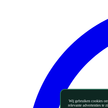
Wij gebruiken cookies om 
relevante advertenties te 