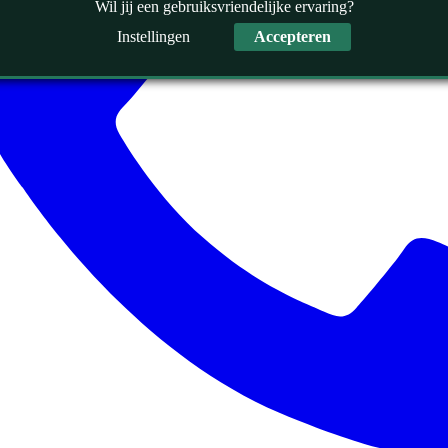
Wil jij een gebruiksvriendelijke ervaring?
Instellingen
Accepteren