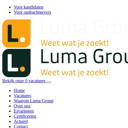
Voor kandidaten
Voor opdrachtgevers
Bekijk onze
0
vacatures
Home
Vacatures
Waarom Luma Group
Over ons
Ervaringen
Certificering
Actueel
Contact