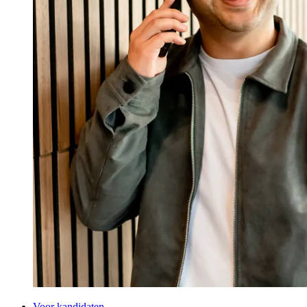
Voor kandidaten