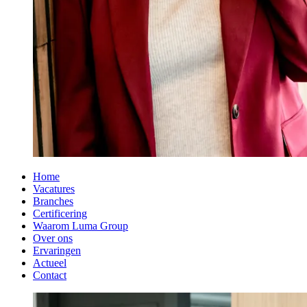
Home
Vacatures
Branches
Certificering
Waarom Luma Group
Over ons
Ervaringen
Actueel
Contact