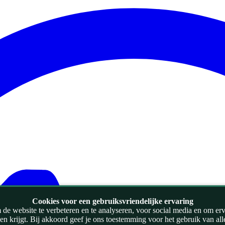
Cookies voor een gebruiksvriendelijke ervaring
de website te verbeteren en te analyseren, voor social media en om ervoo
zien krijgt. Bij akkoord geef je ons toestemming voor het gebruik van al