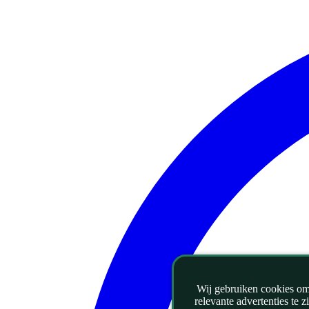
Wij gebruiken cookies om 
relevante advertenties te 