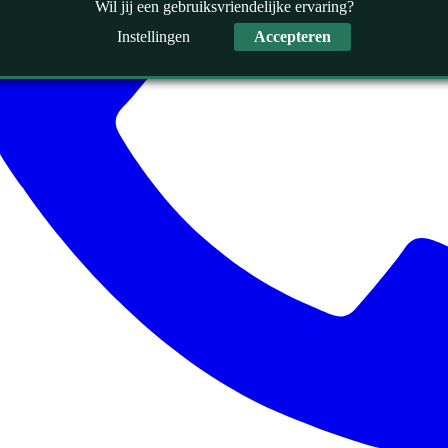
Wil jij een gebruiksvriendelijke ervaring?
Instellingen
Accepteren