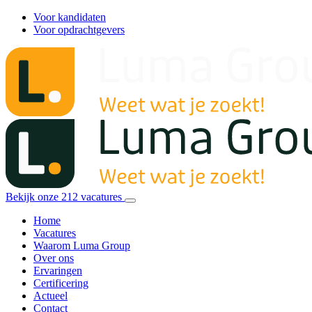
Voor kandidaten
Voor opdrachtgevers
Bekijk onze
212
vacatures
Home
Vacatures
Waarom Luma Group
Over ons
Ervaringen
Certificering
Actueel
Contact