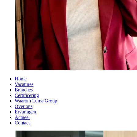
Home
Vacatures
Branches
Certificering
Waarom Luma Group
Over ons
Ervaringen
Actueel
Contact