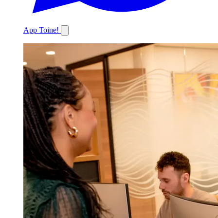
App Toine!