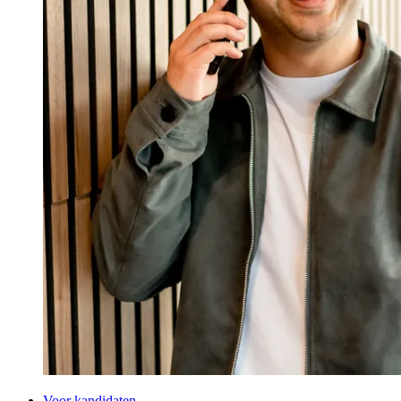
Voor kandidaten