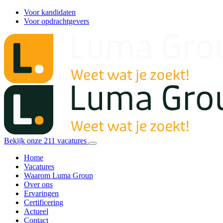
Voor kandidaten
Voor opdrachtgevers
Bekijk onze
211
vacatures
Home
Vacatures
Waarom Luma Group
Over ons
Ervaringen
Certificering
Actueel
Contact