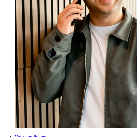
Voor kandidaten