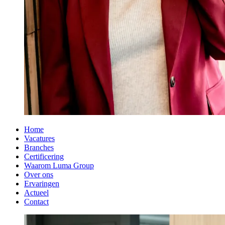
Home
Vacatures
Branches
Certificering
Waarom Luma Group
Over ons
Ervaringen
Actueel
Contact