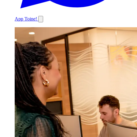
App Toine!