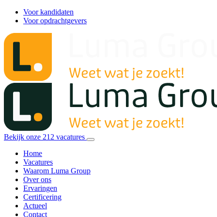
Voor kandidaten
Voor opdrachtgevers
Bekijk onze
212
vacatures
Home
Vacatures
Waarom Luma Group
Over ons
Ervaringen
Certificering
Actueel
Contact