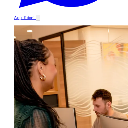
App Toine!