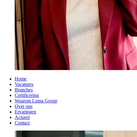
Home
Vacatures
Branches
Certificering
Waarom Luma Group
Over ons
Ervaringen
Actueel
Contact