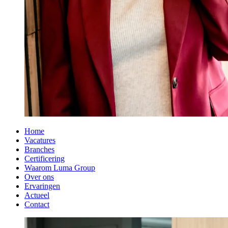
Home
Vacatures
Branches
Certificering
Waarom Luma Group
Over ons
Ervaringen
Actueel
Contact