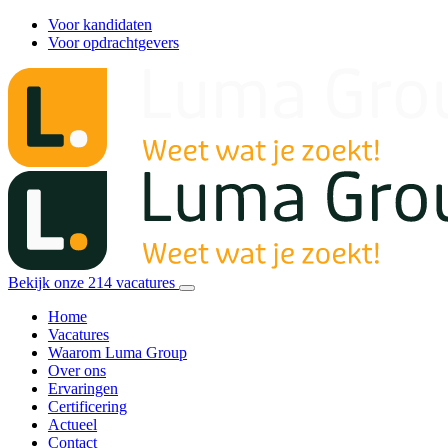
Voor kandidaten
Voor opdrachtgevers
Bekijk onze
214
vacatures
Home
Vacatures
Waarom Luma Group
Over ons
Ervaringen
Certificering
Actueel
Contact