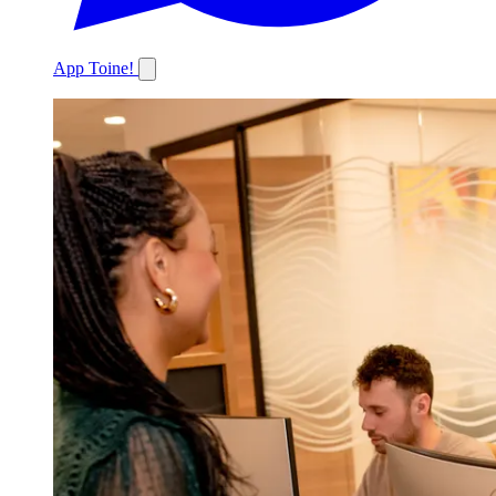
App Toine!