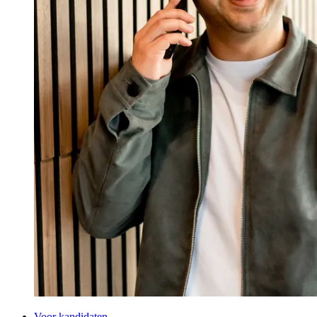
Voor kandidaten