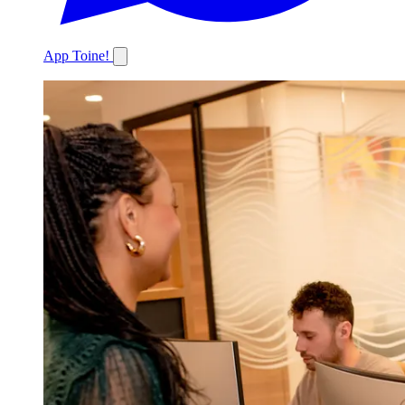
App Toine!