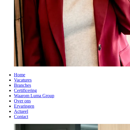
Home
Vacatures
Branches
Certificering
Waarom Luma Group
Over ons
Ervaringen
Actueel
Contact