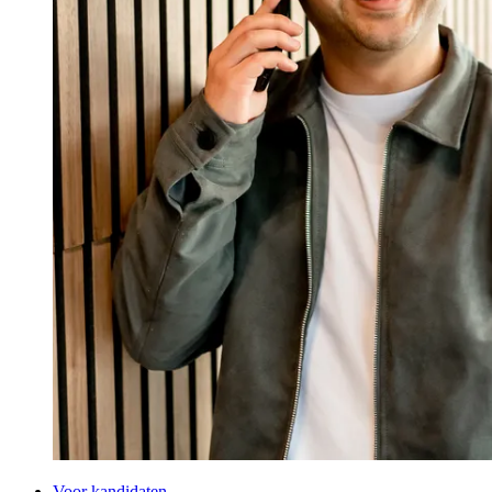
Voor kandidaten