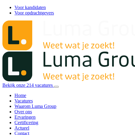
Voor kandidaten
Voor opdrachtgevers
Bekijk onze
214
vacatures
Home
Vacatures
Waarom Luma Group
Over ons
Ervaringen
Certificering
Actueel
Contact