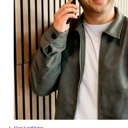
Voor kandidaten