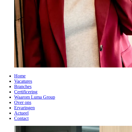
Home
Vacatures
Branches
Certificering
Waarom Luma Group
Over ons
Ervaringen
Actueel
Contact