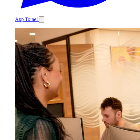
App Toine!