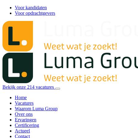
Voor kandidaten
Voor opdrachtgevers
Bekijk onze
214
vacatures
Home
Vacatures
Waarom Luma Group
Over ons
Ervaringen
Certificering
Actueel
Contact